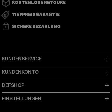
KOSTENLOSE RETOURE
TIEFPREISGARANTIE
SICHERE BEZAHLUNG