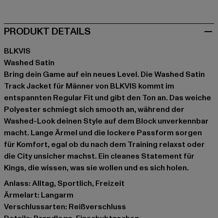
PRODUKT DETAILS
BLKVIS
Washed Satin
Bring dein Game auf ein neues Level. Die Washed Satin
Track Jacket für Männer von BLKVIS kommt im
entspannten Regular Fit und gibt den Ton an. Das weiche
Polyester schmiegt sich smooth an, während der
Washed-Look deinen Style auf dem Block unverkennbar
macht. Lange Ärmel und die lockere Passform sorgen
für Komfort, egal ob du nach dem Training relaxst oder
die City unsicher machst. Ein cleanes Statement für
Kings, die wissen, was sie wollen und es sich holen.
Anlass: Alltag, Sportlich, Freizeit
Ärmelart: Langarm
Verschlussarten: Reißverschluss