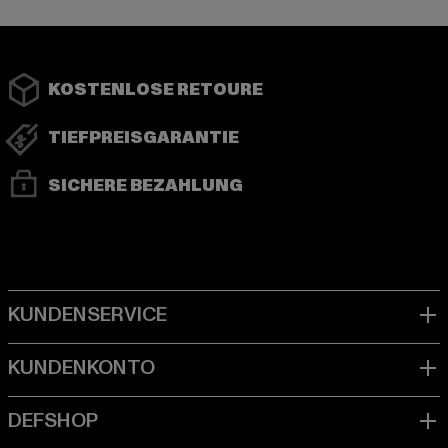
KOSTENLOSE RETOURE
TIEFPREISGARANTIE
SICHERE BEZAHLUNG