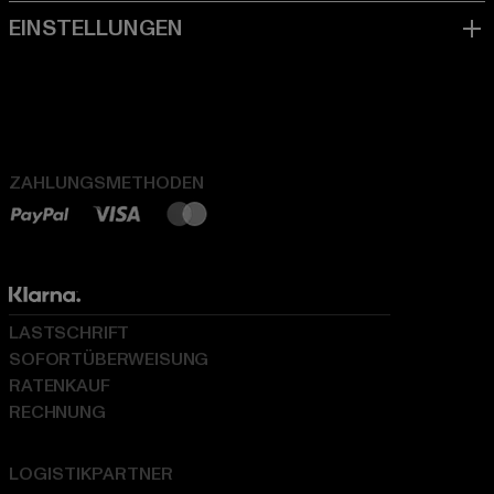
ZAHLUNGSMETHODEN
LASTSCHRIFT
SOFORTÜBERWEISUNG
RATENKAUF
RECHNUNG
LOGISTIKPARTNER