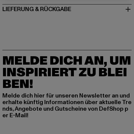
LIEFERUNG & RÜCKGABE
MELDE DICH AN, UM
INSPIRIERT ZU BLEI
BEN!
Melde dich hier für unseren Newsletter an und
erhalte künftig Informationen über aktuelle Tre
nds, Angebote und Gutscheine von DefShop p
er E-Mail!