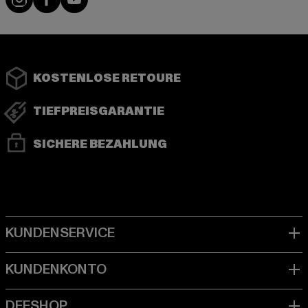
KOSTENLOSE RETOURE
TIEFPREISGARANTIE
SICHERE BEZAHLUNG