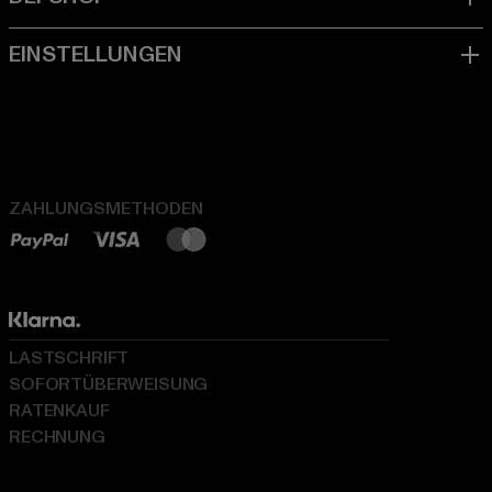
ZAHLUNGSMETHODEN
LASTSCHRIFT
SOFORTÜBERWEISUNG
RATENKAUF
RECHNUNG