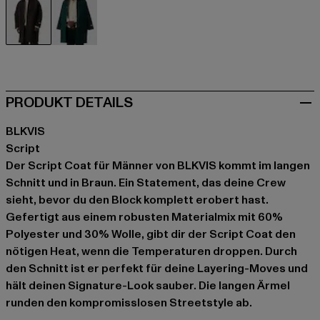
braun
grün
PRODUKT DETAILS
BLKVIS
Script
Der Script Coat für Männer von BLKVIS kommt im langen
Schnitt und in Braun. Ein Statement, das deine Crew
sieht, bevor du den Block komplett erobert hast.
Gefertigt aus einem robusten Materialmix mit 60%
Polyester und 30% Wolle, gibt dir der Script Coat den
nötigen Heat, wenn die Temperaturen droppen. Durch
den Schnitt ist er perfekt für deine Layering-Moves und
hält deinen Signature-Look sauber. Die langen Ärmel
runden den kompromisslosen Streetstyle ab.