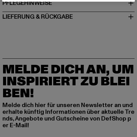
PFLEGEHINWEISE
LIEFERUNG & RÜCKGABE
MELDE DICH AN, UM
INSPIRIERT ZU BLEI
BEN!
Melde dich hier für unseren Newsletter an und
erhalte künftig Informationen über aktuelle Tre
nds, Angebote und Gutscheine von DefShop p
er E-Mail!