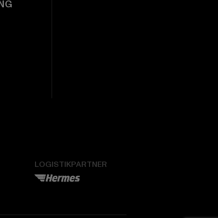
NG
LOGISTIKPARTNER