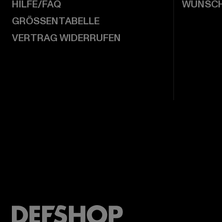
HILFE/FAQ
WUNSCH
GRÖSSENTABELLE
VERTRAG WIDERRUFEN