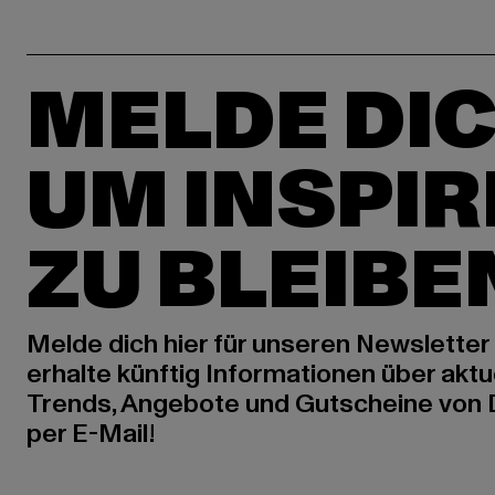
MELDE DIC
UM INSPIR
ZU BLEIBE
Melde dich hier für unseren Newsletter
erhalte künftig Informationen über aktu
Trends, Angebote und Gutscheine von
per E-Mail!