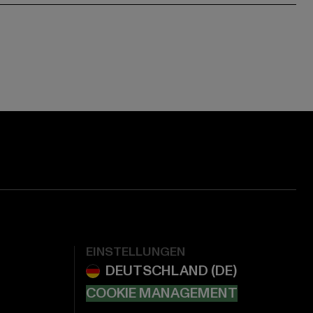
EINSTELLUNGEN
COOKIE MANAGEMENT