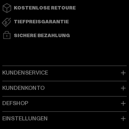
KOSTENLOSE RETOURE
TIEFPREISGARANTIE
SICHERE BEZAHLUNG