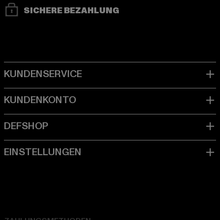
SICHERE BEZAHLUNG