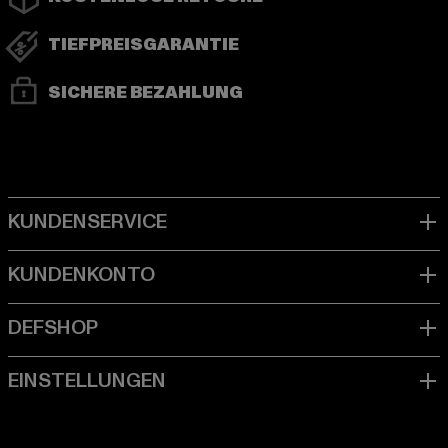
TIEFPREISGARANTIE
SICHERE BEZAHLUNG