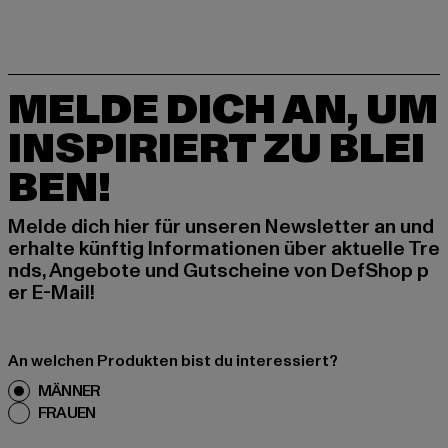
MELDE DICH AN, UM
INSPIRIERT ZU BLEI
BEN!
Melde dich hier für unseren Newsletter an und
erhalte künftig Informationen über aktuelle Tre
nds, Angebote und Gutscheine von DefShop p
er E-Mail!
An welchen Produkten bist du interessiert?
MÄNNER
FRAUEN