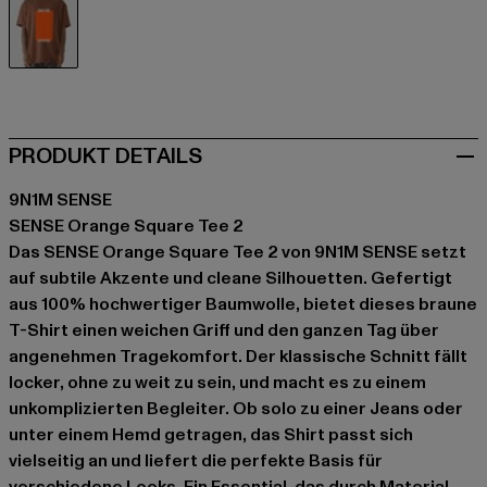
braun
PRODUKT DETAILS
9N1M SENSE
SENSE Orange Square Tee 2
Das SENSE Orange Square Tee 2 von 9N1M SENSE setzt
auf subtile Akzente und cleane Silhouetten. Gefertigt
aus 100% hochwertiger Baumwolle, bietet dieses braune
T-Shirt einen weichen Griff und den ganzen Tag über
angenehmen Tragekomfort. Der klassische Schnitt fällt
locker, ohne zu weit zu sein, und macht es zu einem
unkomplizierten Begleiter. Ob solo zu einer Jeans oder
unter einem Hemd getragen, das Shirt passt sich
vielseitig an und liefert die perfekte Basis für