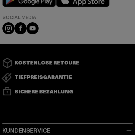
Instagram
Facebook
YouTube
KOSTENLOSE RETOURE
TIEFPREISGARANTIE
SICHERE BEZAHLUNG