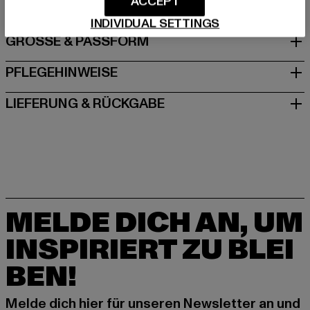
ACCEPT
INDIVIDUAL SETTINGS
GRÖSSE & PASSFORM
PFLEGEHINWEISE
LIEFERUNG & RÜCKGABE
MELDE DICH AN, UM
INSPIRIERT ZU BLEI
BEN!
Melde dich hier für unseren Newsletter an und