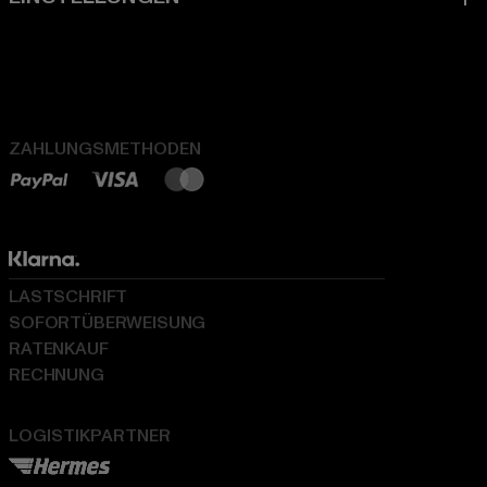
ZAHLUNGSMETHODEN
LASTSCHRIFT
SOFORTÜBERWEISUNG
RATENKAUF
RECHNUNG
LOGISTIKPARTNER