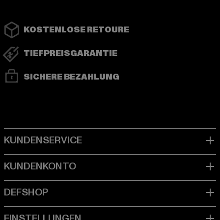
KOSTENLOSE RETOURE
TIEFPREISGARANTIE
SICHERE BEZAHLUNG