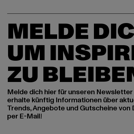
MELDE DIC
UM INSPIR
ZU BLEIBE
Melde dich hier für unseren Newsletter
erhalte künftig Informationen über aktu
Trends, Angebote und Gutscheine von
per E-Mail!