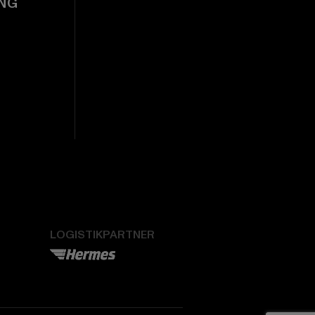
NG
LOGISTIKPARTNER