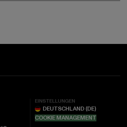
EINSTELLUNGEN
COOKIE MANAGEMENT