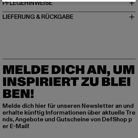
PFLEGEHINWEISE
LIEFERUNG & RÜCKGABE
MELDE DICH AN, UM
INSPIRIERT ZU BLEI
BEN!
Melde dich hier für unseren Newsletter an und
erhalte künftig Informationen über aktuelle Tre
nds, Angebote und Gutscheine von DefShop p
er E-Mail!