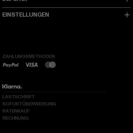
ZAHLUNGSMETHODEN
LASTSCHRIFT
SOFORTÜBERWEISUNG
RATENKAUF
RECHNUNG