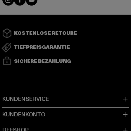
KOSTENLOSE RETOURE
TIEFPREISGARANTIE
SICHERE BEZAHLUNG