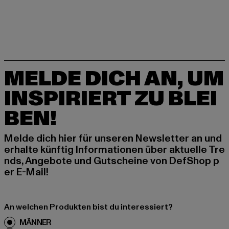
MELDE DICH AN, UM
INSPIRIERT ZU BLEI
BEN!
Melde dich hier für unseren Newsletter an und
erhalte künftig Informationen über aktuelle Tre
nds, Angebote und Gutscheine von DefShop p
er E-Mail!
An welchen Produkten bist du interessiert?
MÄNNER