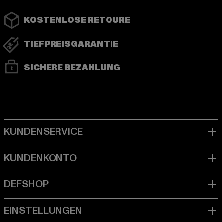
KOSTENLOSE RETOURE
TIEFPREISGARANTIE
SICHERE BEZAHLUNG