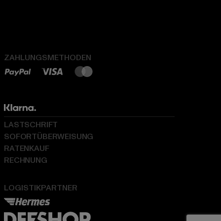
ZAHLUNGSMETHODEN
LASTSCHRIFT
SOFORTÜBERWEISUNG
RATENKAUF
RECHNUNG
LOGISTIKPARTNER