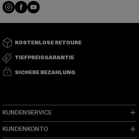
Instagram
Facebook
YouTube
KOSTENLOSE RETOURE
TIEFPREISGARANTIE
SICHERE BEZAHLUNG