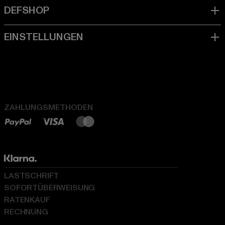
ZAHLUNGSMETHODEN
LASTSCHRIFT
SOFORTÜBERWEISUNG
RATENKAUF
RECHNUNG