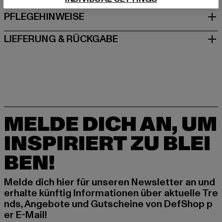
PFLEGEHINWEISE
LIEFERUNG & RÜCKGABE
MELDE DICH AN, UM
INSPIRIERT ZU BLEI
BEN!
Melde dich hier für unseren Newsletter an und
erhalte künftig Informationen über aktuelle Tre
nds, Angebote und Gutscheine von DefShop p
er E-Mail!