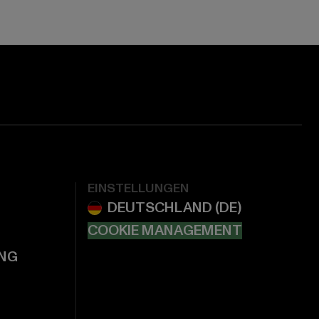
EINSTELLUNGEN
COOKIE MANAGEMENT
NG