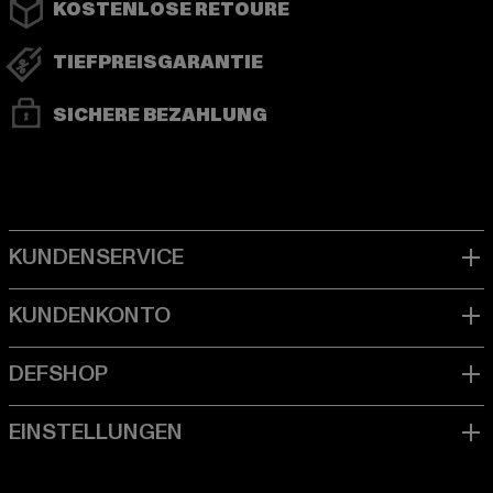
KOSTENLOSE RETOURE
TIEFPREISGARANTIE
SICHERE BEZAHLUNG