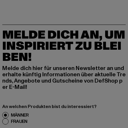
MELDE DICH AN, UM
INSPIRIERT ZU BLEI
BEN!
Melde dich hier für unseren Newsletter an und
erhalte künftig Informationen über aktuelle Tre
nds, Angebote und Gutscheine von DefShop p
er E-Mail!
An welchen Produkten bist du interessiert?
MÄNNER
FRAUEN