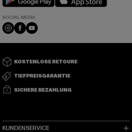
Instagram
Facebook
YouTube
KOSTENLOSE RETOURE
TIEFPREISGARANTIE
SICHERE BEZAHLUNG