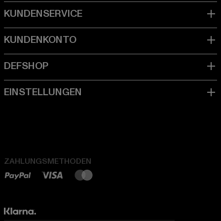
ZAHLUNGSMETHODEN