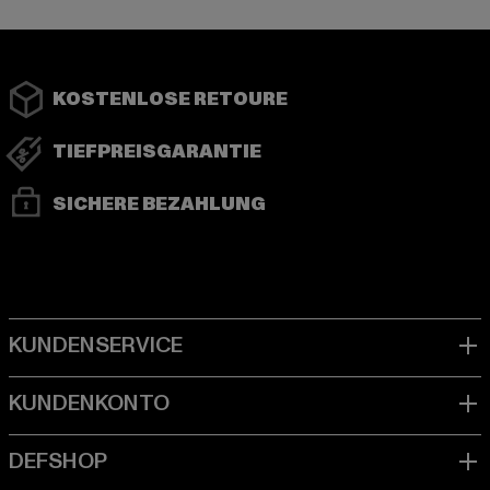
KOSTENLOSE RETOURE
TIEFPREISGARANTIE
SICHERE BEZAHLUNG