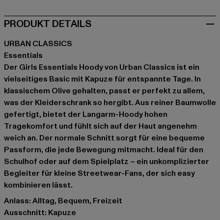
PRODUKT DETAILS
URBAN CLASSICS
Essentials
Der Girls Essentials Hoody von Urban Classics ist ein
vielseitiges Basic mit Kapuze für entspannte Tage. In
klassischem Olive gehalten, passt er perfekt zu allem,
was der Kleiderschrank so hergibt. Aus reiner Baumwolle
gefertigt, bietet der Langarm-Hoody hohen
Tragekomfort und fühlt sich auf der Haut angenehm
weich an. Der normale Schnitt sorgt für eine bequeme
Passform, die jede Bewegung mitmacht. Ideal für den
Schulhof oder auf dem Spielplatz – ein unkomplizierter
Begleiter für kleine Streetwear-Fans, der sich easy
kombinieren lässt.
Anlass: Alltag, Bequem, Freizeit
Ausschnitt: Kapuze