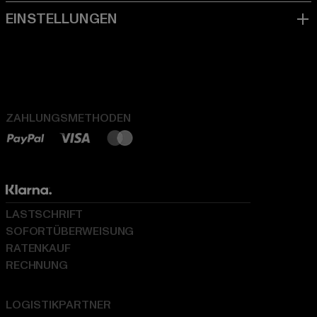
ZAHLUNGSMETHODEN
LASTSCHRIFT
SOFORTÜBERWEISUNG
RATENKAUF
RECHNUNG
LOGISTIKPARTNER