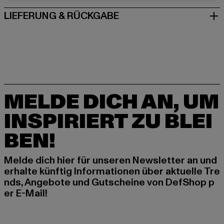
LIEFERUNG & RÜCKGABE
MELDE DICH AN, UM
INSPIRIERT ZU BLEI
BEN!
Melde dich hier für unseren Newsletter an und
erhalte künftig Informationen über aktuelle Tre
nds, Angebote und Gutscheine von DefShop p
er E-Mail!