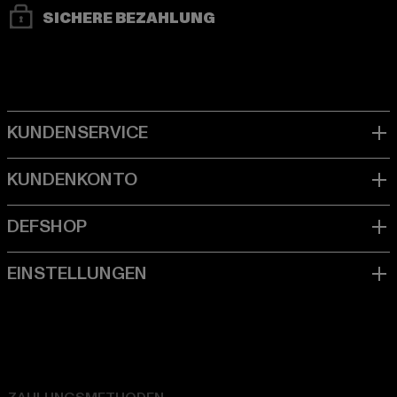
SICHERE BEZAHLUNG