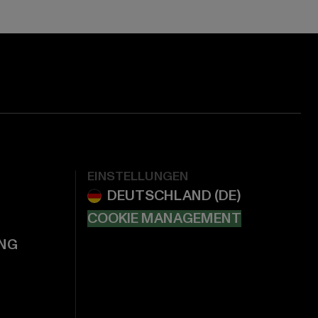
EINSTELLUNGEN
COOKIE MANAGEMENT
NG