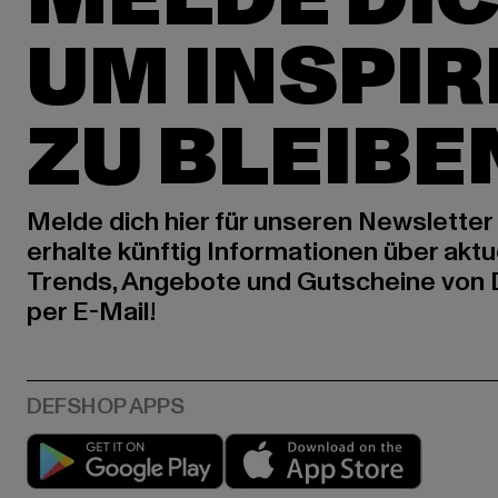
UM INSPIR
ZU BLEIBE
Melde dich hier für unseren Newsletter
erhalte künftig Informationen über aktu
Trends, Angebote und Gutscheine von
per E-Mail!
Play market
App stor