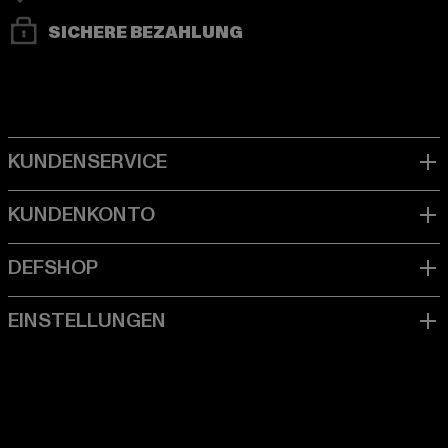
SICHERE BEZAHLUNG