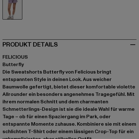
violet
PRODUKT DETAILS
FELICIOUS
Butterfly
Die Sweatshorts Butterfly von Felicious bringt
entspannten Style in deinen Look. Aus weicher
Baumwolle gefertigt, bietet dieser komfortable violette
Allrounder ein besonders angenehmes Tragegefühl. Mit
ihrem normalen Schnitt und dem charmanten
Schmetterlings-Design ist sie die ideale Wahl für warme
Tage – ob für einen Spaziergang im Park, oder
entspannte Momente zuhause. Kombiniere sie mit einem
schlichten T-Shirt oder einem lässigen Crop-Top für ein