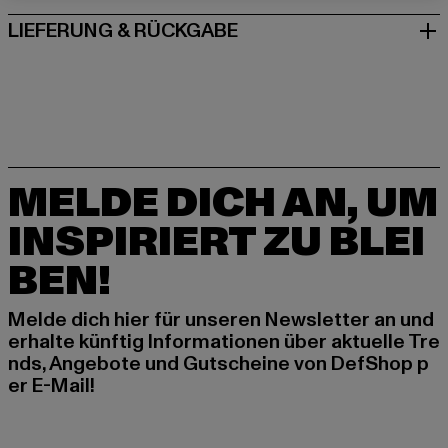
LIEFERUNG & RÜCKGABE
MELDE DICH AN, UM
INSPIRIERT ZU BLEI
BEN!
Melde dich hier für unseren Newsletter an und
erhalte künftig Informationen über aktuelle Tre
nds, Angebote und Gutscheine von DefShop p
er E-Mail!