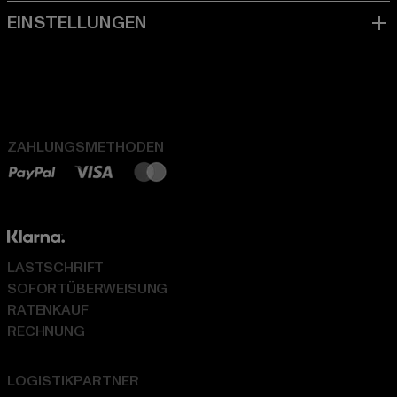
ZAHLUNGSMETHODEN
LASTSCHRIFT
SOFORTÜBERWEISUNG
RATENKAUF
RECHNUNG
LOGISTIKPARTNER