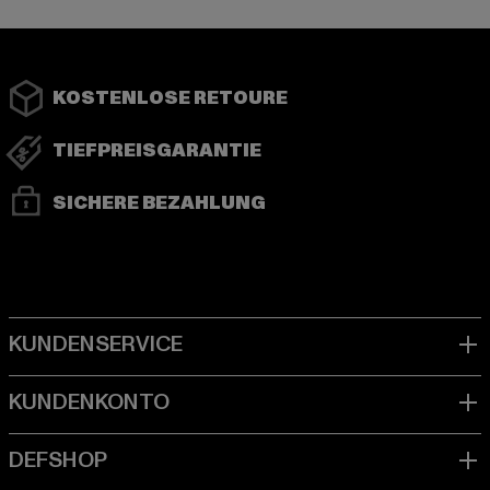
KOSTENLOSE RETOURE
TIEFPREISGARANTIE
SICHERE BEZAHLUNG