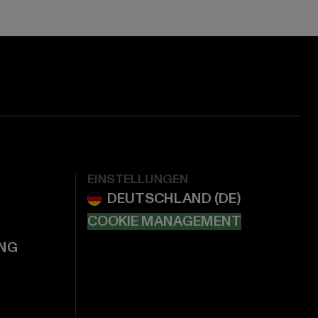
EINSTELLUNGEN
COOKIE MANAGEMENT
NG