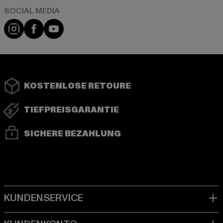
Instagram
Facebook
YouTube
KOSTENLOSE RETOURE
TIEFPREISGARANTIE
SICHERE BEZAHLUNG