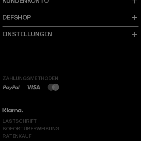
ZAHLUNGSMETHODEN
LASTSCHRIFT
SOFORTÜBERWEISUNG
RATENKAUF