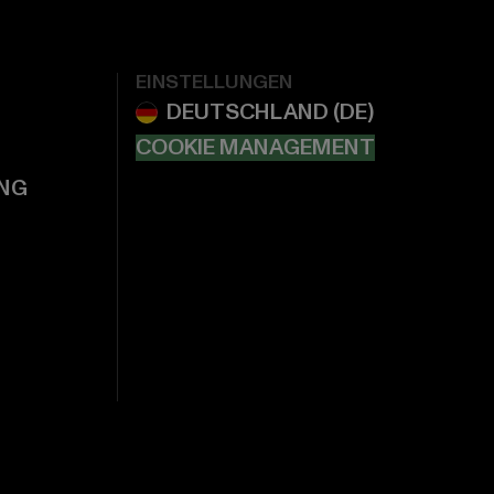
EINSTELLUNGEN
COOKIE MANAGEMENT
NG