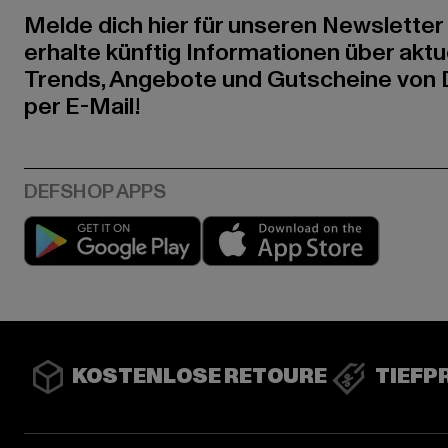
Melde dich hier für unseren Newsletter
erhalte künftig Informationen über aktu
Trends, Angebote und Gutscheine von
per E-Mail!
Play market
App stor
KOSTENLOSE RETOURE
TIEFP