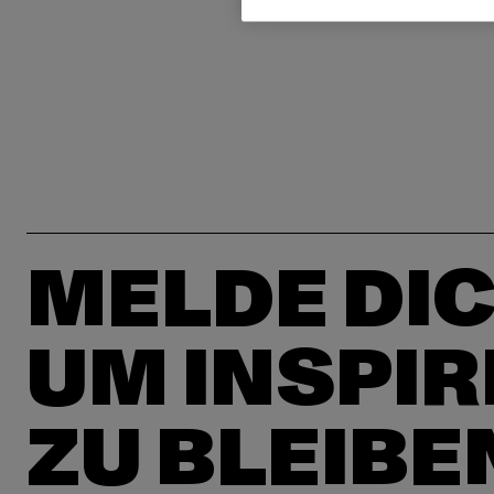
MELDE DIC
UM INSPIR
ZU BLEIBE