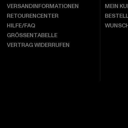
VERSANDINFORMATIONEN
MEIN K
RETOURENCENTER
BESTEL
HILFE/FAQ
WUNSCH
GRÖSSENTABELLE
VERTRAG WIDERRUFEN