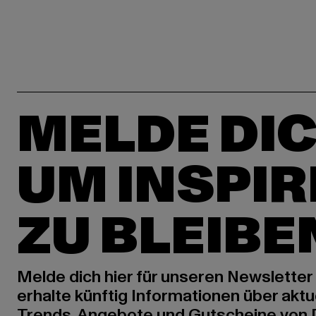
MELDE DIC
UM INSPIR
ZU BLEIBE
Melde dich hier für unseren Newsletter
erhalte künftig Informationen über aktu
Trends, Angebote und Gutscheine von