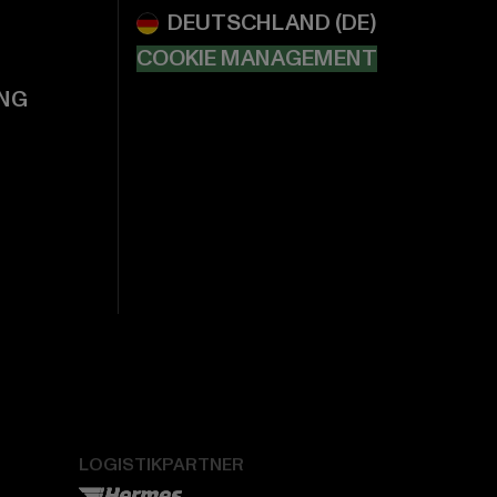
COOKIE MANAGEMENT
NG
LOGISTIKPARTNER