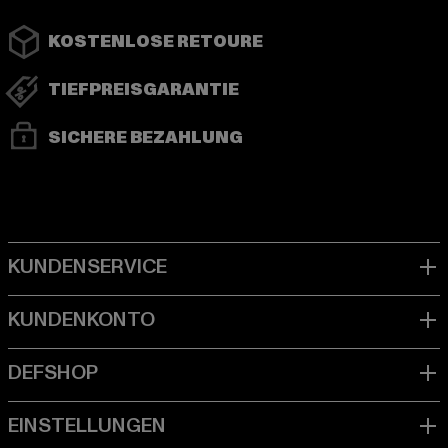
KOSTENLOSE RETOURE
TIEFPREISGARANTIE
SICHERE BEZAHLUNG