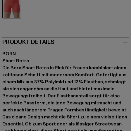
pink
PRODUKT DETAILS
BORN
Short Retro
Die Born Short Retro in Pink für Frauen kombiniert einen
zeitlosen Schnitt mit modernem Komfort. Gefertigt aus
einem Mix aus 87% Polyimid und 13% Elasthan, schmiegt
sie sich angenehm an die Haut und bietet maximale
Bewegungsfreiheit. Der Elasthananteil sorgt für eine
perfekte Passform, die jede Bewegung mitmacht und
auch nach längerem Tragen Formbeständigkeit beweist.
Das cleane Design macht die Short zu einem vielseitigen
Essential. Ob zum Sport oder als lässiger Streetwear-