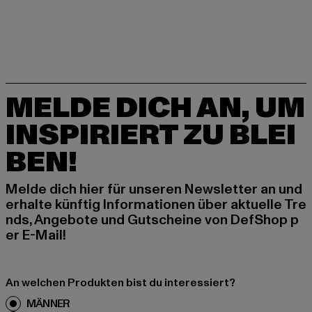
MELDE DICH AN, UM
INSPIRIERT ZU BLEI
BEN!
Melde dich hier für unseren Newsletter an und
erhalte künftig Informationen über aktuelle Tre
nds, Angebote und Gutscheine von DefShop p
er E-Mail!
An welchen Produkten bist du interessiert?
MÄNNER