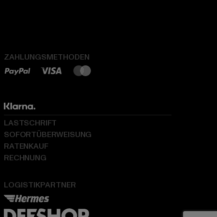
ZAHLUNGSMETHODEN
LASTSCHRIFT
SOFORTÜBERWEISUNG
RATENKAUF
RECHNUNG
LOGISTIKPARTNER