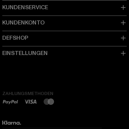
ZAHLUNGSMETHODEN