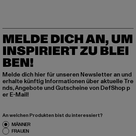
MELDE DICH AN, UM
INSPIRIERT ZU BLEI
BEN!
Melde dich hier für unseren Newsletter an und
erhalte künftig Informationen über aktuelle Tre
nds, Angebote und Gutscheine von DefShop p
er E-Mail!
An welchen Produkten bist du interessiert?
MÄNNER
FRAUEN