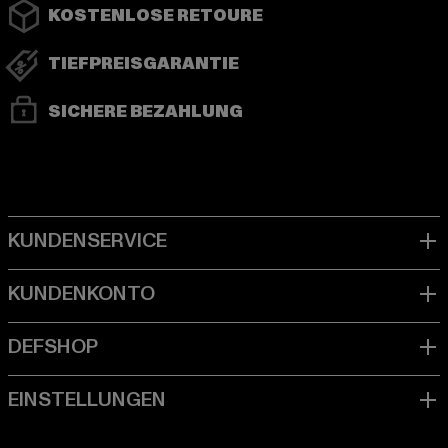
KOSTENLOSE RETOURE
TIEFPREISGARANTIE
SICHERE BEZAHLUNG