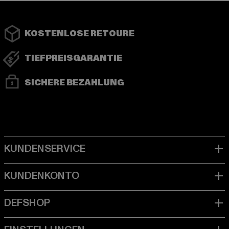
KOSTENLOSE RETOURE
TIEFPREISGARANTIE
SICHERE BEZAHLUNG