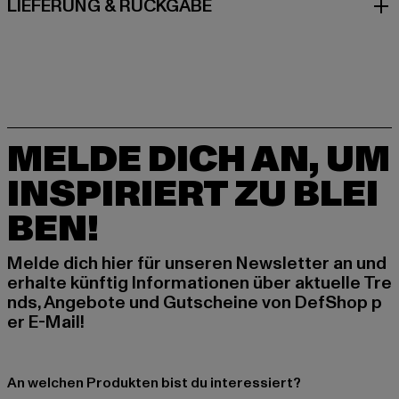
LIEFERUNG & RÜCKGABE
MELDE DICH AN, UM
INSPIRIERT ZU BLEI
BEN!
Melde dich hier für unseren Newsletter an und
erhalte künftig Informationen über aktuelle Tre
nds, Angebote und Gutscheine von DefShop p
er E-Mail!
An welchen Produkten bist du interessiert?