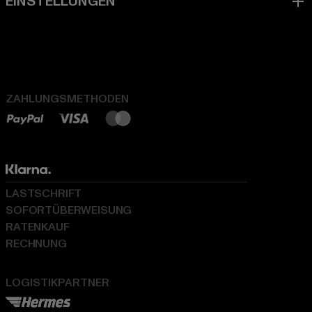
ZAHLUNGSMETHODEN
LASTSCHRIFT
SOFORTÜBERWEISUNG
RATENKAUF
RECHNUNG
LOGISTIKPARTNER