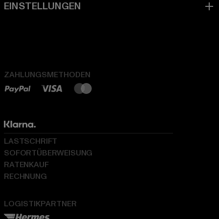
ZAHLUNGSMETHODEN
LASTSCHRIFT
SOFORTÜBERWEISUNG
RATENKAUF
RECHNUNG
LOGISTIKPARTNER