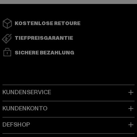
KOSTENLOSE RETOURE
TIEFPREISGARANTIE
SICHERE BEZAHLUNG