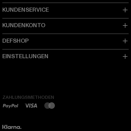
ZAHLUNGSMETHODEN