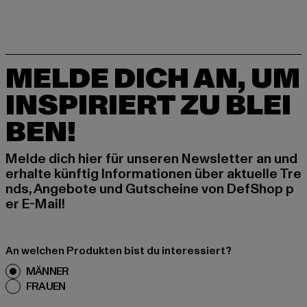
MELDE DICH AN, UM
INSPIRIERT ZU BLEI
BEN!
Melde dich hier für unseren Newsletter an und
erhalte künftig Informationen über aktuelle Tre
nds, Angebote und Gutscheine von DefShop p
er E-Mail!
An welchen Produkten bist du interessiert?
MÄNNER
FRAUEN