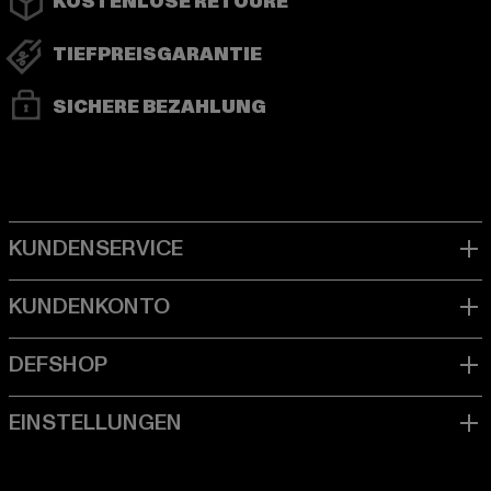
KOSTENLOSE RETOURE
TIEFPREISGARANTIE
SICHERE BEZAHLUNG