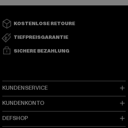
KOSTENLOSE RETOURE
TIEFPREISGARANTIE
SICHERE BEZAHLUNG