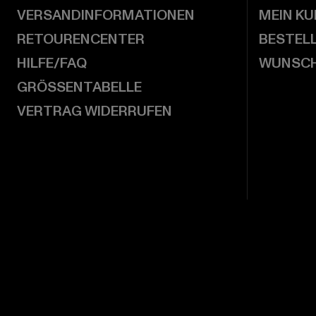
VERSANDINFORMATIONEN
MEIN K
RETOURENCENTER
BESTEL
HILFE/FAQ
WUNSCH
GRÖSSENTABELLE
VERTRAG WIDERRUFEN