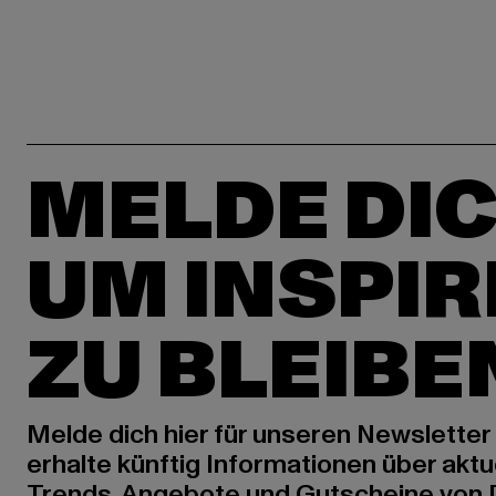
MELDE DIC
UM INSPIR
ZU BLEIBE
Melde dich hier für unseren Newsletter
erhalte künftig Informationen über aktu
Trends, Angebote und Gutscheine von