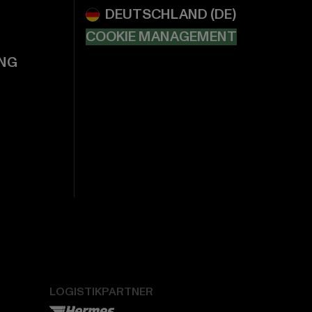
COOKIE MANAGEMENT
NG
LOGISTIKPARTNER