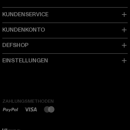
ZAHLUNGSMETHODEN