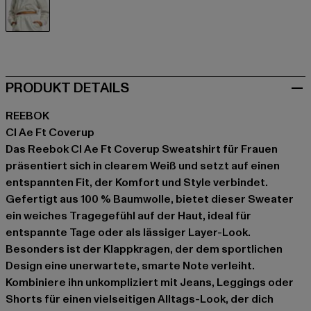
weiß
PRODUKT DETAILS
REEBOK
Cl Ae Ft Coverup
Das Reebok Cl Ae Ft Coverup Sweatshirt für Frauen
präsentiert sich in clearem Weiß und setzt auf einen
entspannten Fit, der Komfort und Style verbindet.
Gefertigt aus 100 % Baumwolle, bietet dieser Sweater
ein weiches Tragegefühl auf der Haut, ideal für
entspannte Tage oder als lässiger Layer-Look.
Besonders ist der Klappkragen, der dem sportlichen
Design eine unerwartete, smarte Note verleiht.
Kombiniere ihn unkompliziert mit Jeans, Leggings oder
Shorts für einen vielseitigen Alltags-Look, der dich