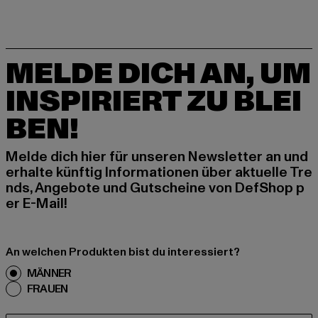
MELDE DICH AN, UM
INSPIRIERT ZU BLEI
BEN!
Melde dich hier für unseren Newsletter an und
erhalte künftig Informationen über aktuelle Tre
nds, Angebote und Gutscheine von DefShop p
er E-Mail!
An welchen Produkten bist du interessiert?
MÄNNER
FRAUEN