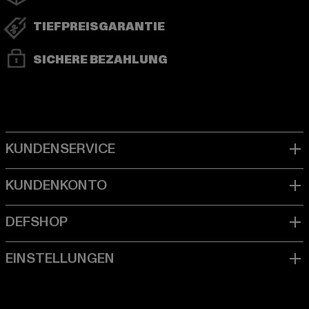
TIEFPREISGARANTIE
SICHERE BEZAHLUNG