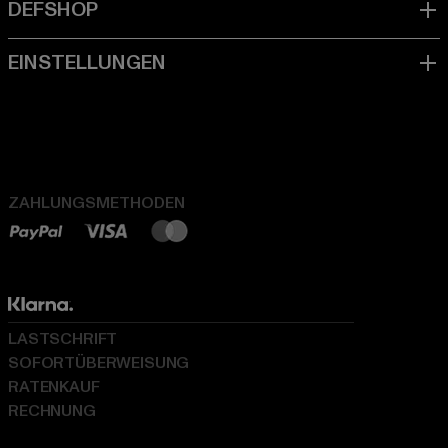
ZAHLUNGSMETHODEN
LASTSCHRIFT
SOFORTÜBERWEISUNG
RATENKAUF
RECHNUNG