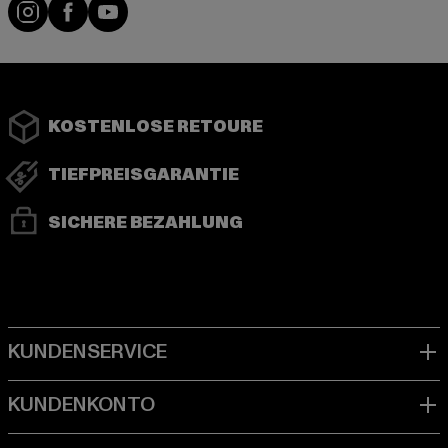
Instagram
Facebook
YouTube
KOSTENLOSE RETOURE
TIEFPREISGARANTIE
SICHERE BEZAHLUNG