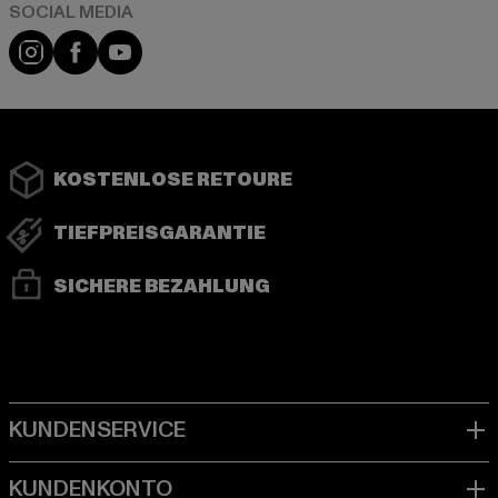
Instagram
Facebook
YouTube
KOSTENLOSE RETOURE
TIEFPREISGARANTIE
SICHERE BEZAHLUNG