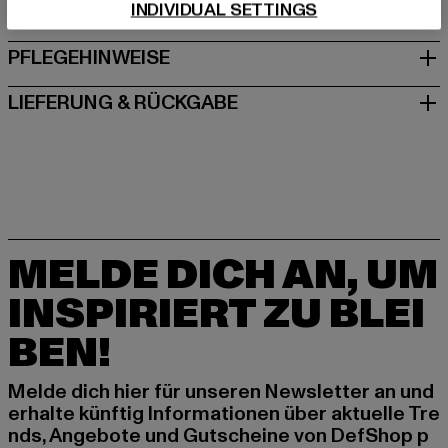
INDIVIDUAL SETTINGS
GRÖSSE & PASSFORM
PFLEGEHINWEISE
LIEFERUNG & RÜCKGABE
MELDE DICH AN, UM
INSPIRIERT ZU BLEI
BEN!
Melde dich hier für unseren Newsletter an und
erhalte künftig Informationen über aktuelle Tre
nds, Angebote und Gutscheine von DefShop p