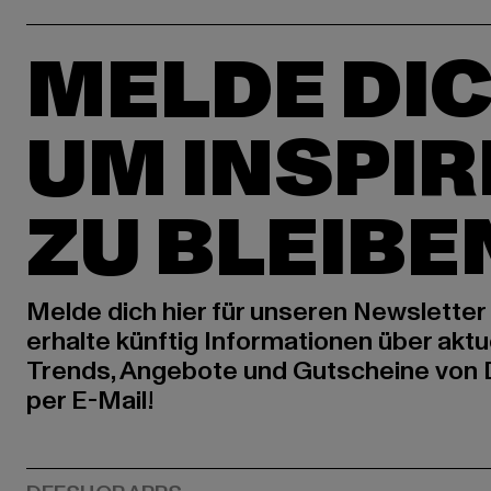
MELDE DIC
UM INSPIR
ZU BLEIBE
Melde dich hier für unseren Newsletter
erhalte künftig Informationen über aktu
Trends, Angebote und Gutscheine von
per E-Mail!