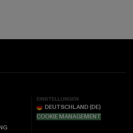
EINSTELLUNGEN
COOKIE MANAGEMENT
NG