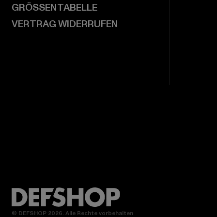
GRÖSSENTABELLE
VERTRAG WIDERRUFEN
© DEFSHOP 2026. Alle Rechte vorbehalten