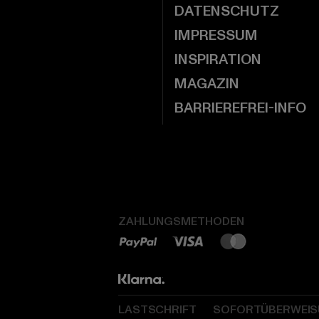
DATENSCHUTZ
IMPRESSUM
INSPIRATION
MAGAZIN
BARRIEREFREI-INFO
ZAHLUNGSMETHODEN
LASTSCHRIFT
SOFORTÜBERWEI