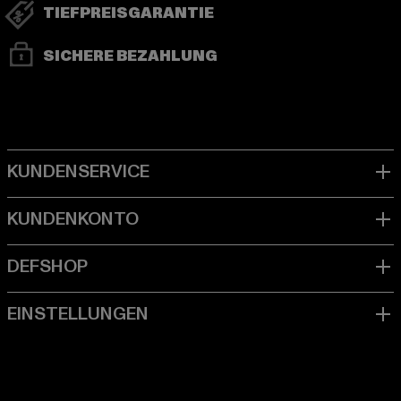
TIEFPREISGARANTIE
SICHERE BEZAHLUNG