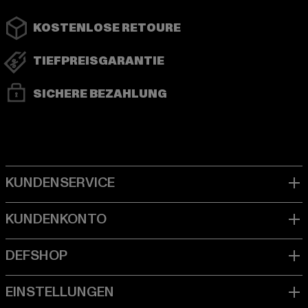
KOSTENLOSE RETOURE
TIEFPREISGARANTIE
SICHERE BEZAHLUNG