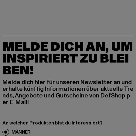
MELDE DICH AN, UM
INSPIRIERT ZU BLEI
BEN!
Melde dich hier für unseren Newsletter an und
erhalte künftig Informationen über aktuelle Tre
nds, Angebote und Gutscheine von DefShop p
er E-Mail!
An welchen Produkten bist du interessiert?
MÄNNER