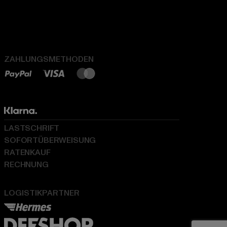
ZAHLUNGSMETHODEN
LASTSCHRIFT
SOFORTÜBERWEISUNG
RATENKAUF
RECHNUNG
LOGISTIKPARTNER