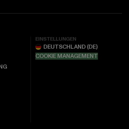
EINSTELLUNGEN
COOKIE MANAGEMENT
NG