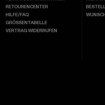
RETOURENCENTER
BESTEL
HILFE/FAQ
WUNSCH
GRÖSSENTABELLE
VERTRAG WIDERRUFEN