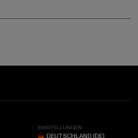
EINSTELLUNGEN