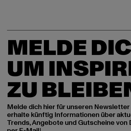
MELDE DIC
UM INSPIR
ZU BLEIBE
Melde dich hier für unseren Newsletter
erhalte künftig Informationen über aktu
Trends, Angebote und Gutscheine von
per E-Mail!