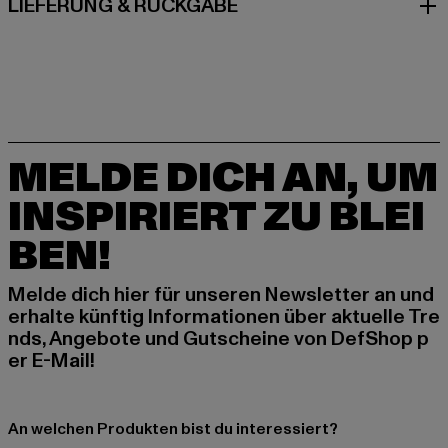
LIEFERUNG & RÜCKGABE
MELDE DICH AN, UM
INSPIRIERT ZU BLEI
BEN!
Melde dich hier für unseren Newsletter an und
erhalte künftig Informationen über aktuelle Tre
nds, Angebote und Gutscheine von DefShop p
er E-Mail!
An welchen Produkten bist du interessiert?