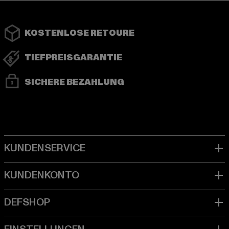
KOSTENLOSE RETOURE
TIEFPREISGARANTIE
SICHERE BEZAHLUNG