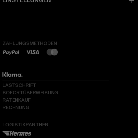
ZAHLUNGSMETHODEN
LASTSCHRIFT
SOFORTÜBERWEISUNG
RATENKAUF
RECHNUNG
LOGISTIKPARTNER