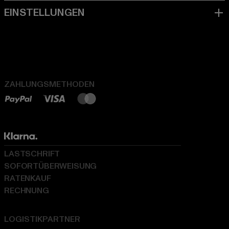
ZAHLUNGSMETHODEN
LASTSCHRIFT
SOFORTÜBERWEISUNG
RATENKAUF
RECHNUNG
LOGISTIKPARTNER