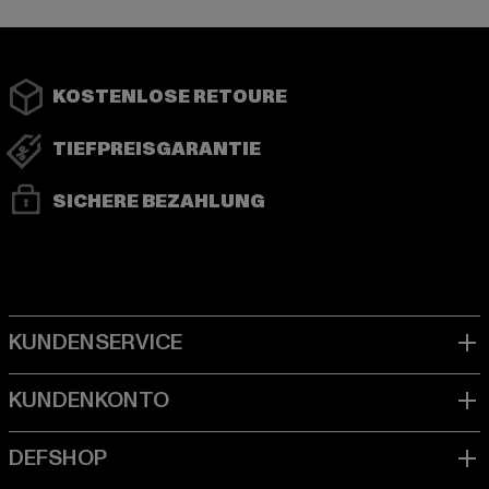
KOSTENLOSE RETOURE
TIEFPREISGARANTIE
SICHERE BEZAHLUNG