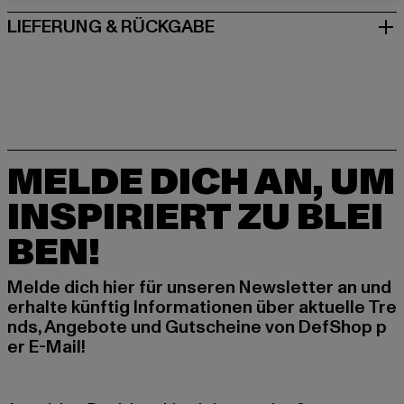
LIEFERUNG & RÜCKGABE
MELDE DICH AN, UM
INSPIRIERT ZU BLEI
BEN!
Melde dich hier für unseren Newsletter an und
erhalte künftig Informationen über aktuelle Tre
nds, Angebote und Gutscheine von DefShop p
er E-Mail!