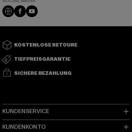
Instagram
Facebook
YouTube
KOSTENLOSE RETOURE
TIEFPREISGARANTIE
SICHERE BEZAHLUNG