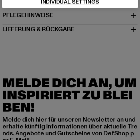
GRÖSSE & PASSFORM
INDIVIDUAL SETTINGS
PFLEGEHINWEISE
LIEFERUNG & RÜCKGABE
MELDE DICH AN, UM
INSPIRIERT ZU BLEI
BEN!
Melde dich hier für unseren Newsletter an und
erhalte künftig Informationen über aktuelle Tre
nds, Angebote und Gutscheine von DefShop p