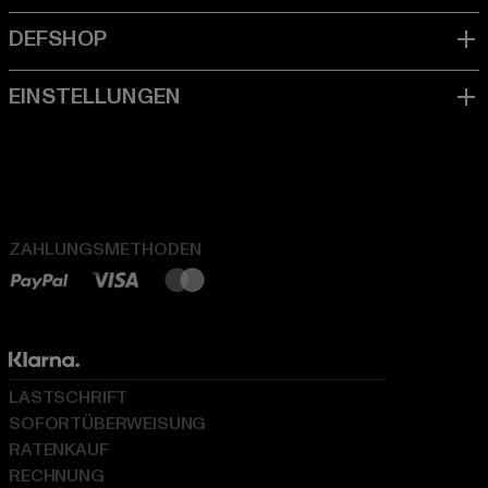
ZAHLUNGSMETHODEN
LASTSCHRIFT
SOFORTÜBERWEISUNG
RATENKAUF
RECHNUNG