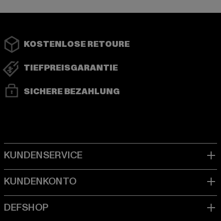
KOSTENLOSE RETOURE
TIEFPREISGARANTIE
SICHERE BEZAHLUNG