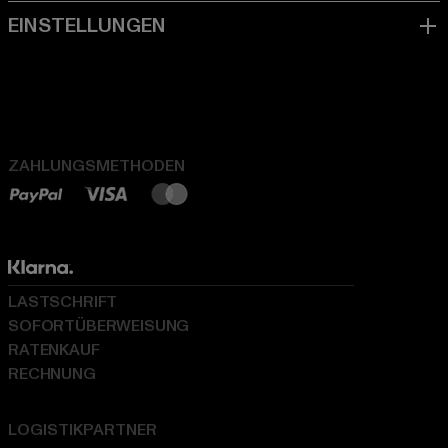
ZAHLUNGSMETHODEN
LASTSCHRIFT
SOFORTÜBERWEISUNG
RATENKAUF
RECHNUNG
LOGISTIKPARTNER