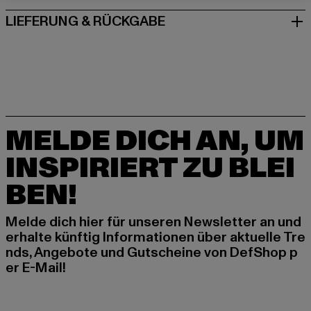
LIEFERUNG & RÜCKGABE
MELDE DICH AN, UM
INSPIRIERT ZU BLEI
BEN!
Melde dich hier für unseren Newsletter an und
erhalte künftig Informationen über aktuelle Tre
nds, Angebote und Gutscheine von DefShop p
er E-Mail!