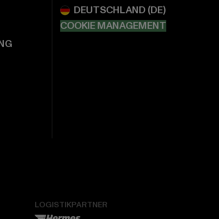
COOKIE MANAGEMENT
NG
LOGISTIKPARTNER