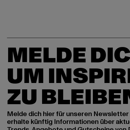
MELDE DIC
UM INSPIR
ZU BLEIBE
Melde dich hier für unseren Newsletter
erhalte künftig Informationen über aktu
Trends, Angebote und Gutscheine von