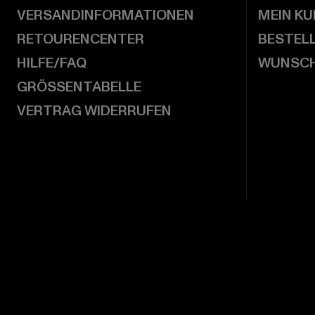
VERSANDINFORMATIONEN
MEIN K
RETOURENCENTER
BESTEL
HILFE/FAQ
WUNSCH
GRÖSSENTABELLE
VERTRAG WIDERRUFEN