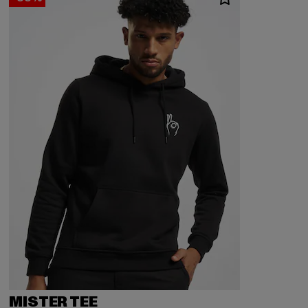
MISTER TEE