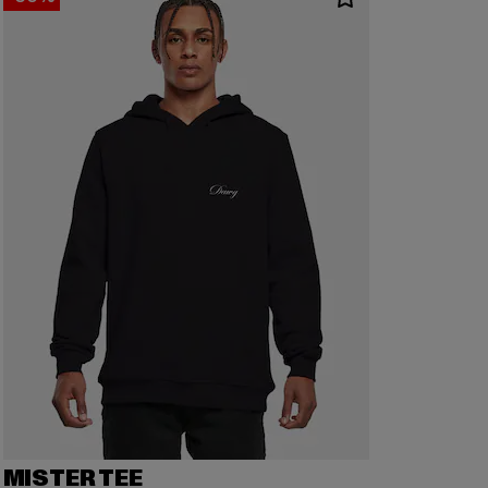
MISTER TEE